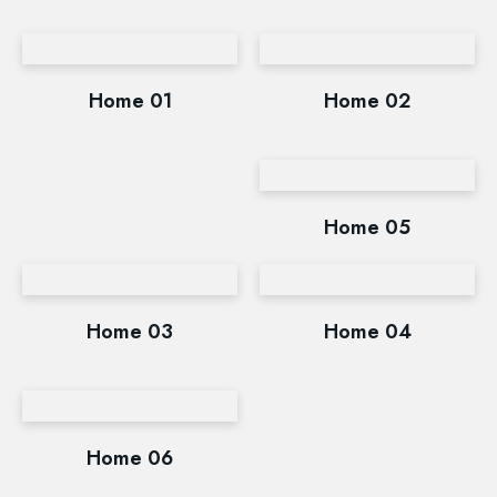
Home 01
Home 02
Home 05
Home 03
Home 04
Home 06