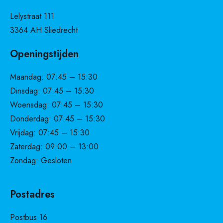
Lelystraat 111
3364 AH Sliedrecht
Openingstijden
Maandag: 07:45 – 15:30
Dinsdag: 07:45 – 15:30
Woensdag: 07:45 – 15:30
Donderdag: 07:45 – 15:30
Vrijdag: 07:45 – 15:30
Zaterdag: 09:00 – 13:00
Zondag: Gesloten
Postadres
Postbus 16