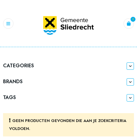
0
CATEGORIES
BRANDS
TAGS
GEEN PRODUCTEN GEVONDEN DIE AAN JE ZOEKCRITERIA
VOLDOEN.