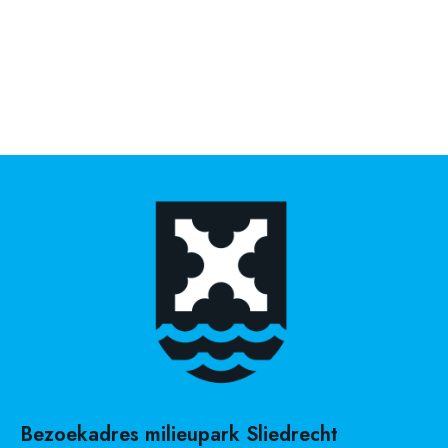
Bezoekadres milieupark Sliedrecht