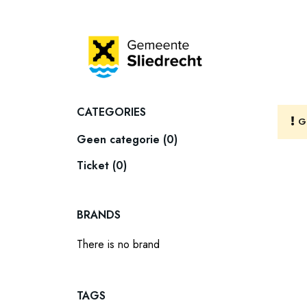
CATEGORIES
G
Geen categorie (0)
Ticket (0)
BRANDS
There is no brand
TAGS