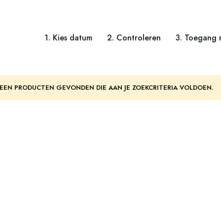
1. Kies datum
2. Controleren
3. Toegang r
EEN PRODUCTEN GEVONDEN DIE AAN JE ZOEKCRITERIA VOLDOEN.